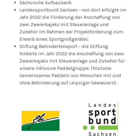
Sächsische Aufbaubank
Landessportbund Sachsen
- von dort erfolgte im
Jahr 2022 die Förderung der Anschaffung von
zwei Zweierkajaks mit Steueranlage und
Zubehör im Rahmen der Projektförderung zum
Erwerb eines Sportgroßgerätes.
Stiftung Behindertensport
- die Stiftung
förderte im Jahr 2022 die Anschaffung von zwei
Zweierkajaks mit Steueranlage und Zubehör für
unsere Inklusive Paddelgruppe. (
Youtube:
Gemeinsames Paddeln von Menschen mit und
ohne Behinderung auf Leipziger Gewässern
).