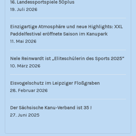
16. Landessportspiele 50plus
19. Juli 2026
Einzigartige Atmosphäre und neue Highlights: XXL
Paddelfestival eröffnete Saison im Kanupark
11. Mai 2026
Nele Reinwardt ist „Eliteschülerin des Sports 2025“
10. März 2026
Eisvogelschutz im Leipziger Floßgraben
28. Februar 2026
Der Sächsische Kanu-Verband ist 35 !
27. Juni 2025