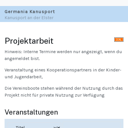
Germania Kanusport
Kanusport an der Elster
Projektarbeit
Hinweis: Interne Termine werden nur angezeigt, wenn du
angemeldet bist.
Veranstaltung eines Kooperationspartners in der Kinder-
und Jugendarbeit,
Die Vereinsboote stehen während der Nutzung durch das
Projekt nicht für private Nutzung zur Verfügung
Veranstaltungen